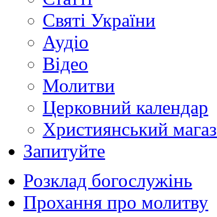
Святі України
Аудіо
Відео
Молитви
Церковний календар
Християнський мага
Запитуйте
Розклад богослужінь
Прохання про молитву