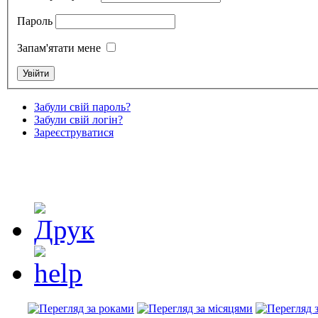
Пароль
Запам'ятати мене
Забули свій пароль?
Забули свій логін?
Зареєструватися