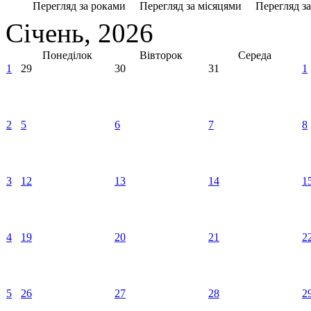
Перегляд за роками
Перегляд за місяцями
Перегляд з
Січень, 2026
Понеділок
Вівторок
Середа
1
29
30
31
1
2
5
6
7
8
3
12
13
14
1
4
19
20
21
2
5
26
27
28
2