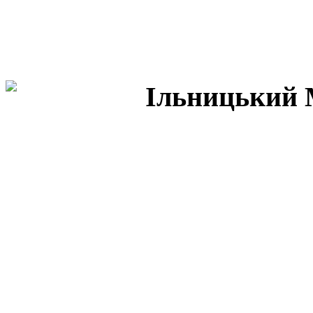
Ільницький