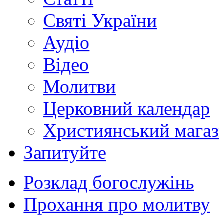
Святі України
Аудіо
Відео
Молитви
Церковний календар
Християнський мага
Запитуйте
Розклад богослужінь
Прохання про молитву