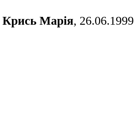
Крись Марія
, 26.06.1999