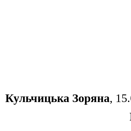
Кульчицька Зоряна
, 15