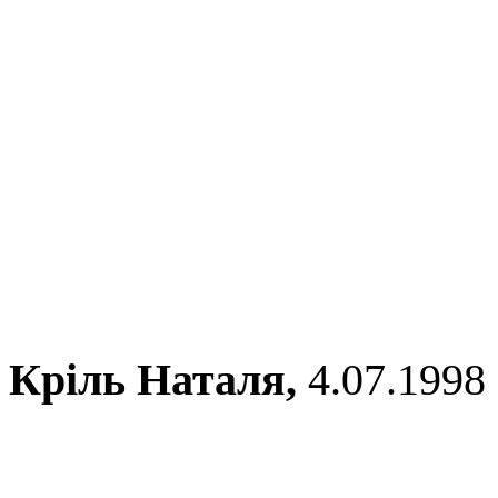
Кріль Наталя,
4.07.1998