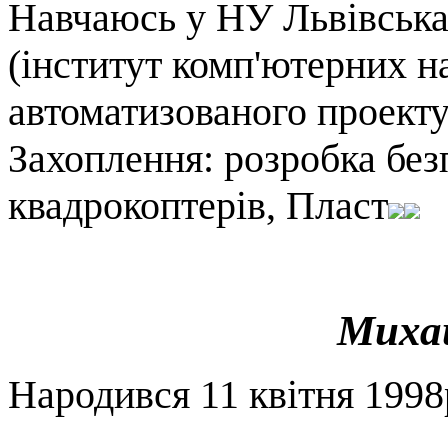
Навчаюсь у НУ Львівська 
(інститут комп'ютерних н
автоматизованого проект
Захоплення: розробка без
квадрокоптерів, Пласт
Миха
Народився 11 квітня 1998