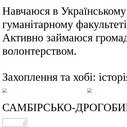
Навчаюся в Українському
гуманітарному факультеті (
Активно займаюся громад
волонтерством.
Захоплення та хобі: історі
САМБІРСЬКО-ДРОГОБИЦ