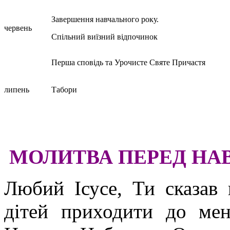
Завершення навчального року.
червень
Спільний виїзний відпочинок
Перша сповідь та Урочисте Святе Причастя
липень
Табори
МОЛИТВА ПЕРЕД Н
Любий Ісусе, Ти сказав 
дітей приходити до мен