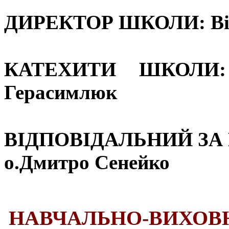
ДИРЕКТОР ШКОЛИ:
Ві
КАТЕХИТИ ШКОЛИ:
Герасимлюк
ВІДПОВІДАЛЬНИЙ ЗА
о.Дмитро Сенейко
НАВЧАЛЬНО-ВИХОВНИ