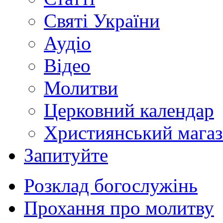
Святі України
Аудіо
Відео
Молитви
Церковний календар
Християнський мага
Запитуйте
Розклад богослужінь
Прохання про молитву