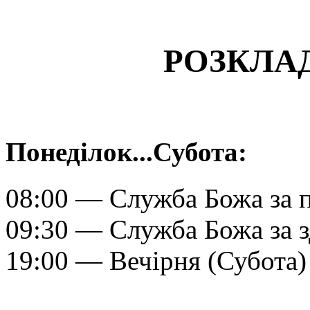
РОЗКЛА
Понеділок...Субота:
08:00 — Служба Божа за 
09:30 — Служба Божа за 
19:00 — Вечірня (Субота