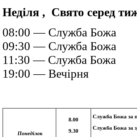
Неділя , Свято серед ти
08:00 — Служба Божа
09:30 — Служба Божа
11:30 — Служба Божа
19:00 — Вечірня
Служба Божа за
8.00
Служба Божа за з
9.30
Понеділок