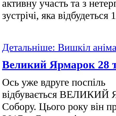
активну участь та з нете
зустрічі, яка відбудеться 
Детальніше: Вишкіл аніма
Великий Ярмарок 28 
Ось уже вдруге поспіль
відбувається ВЕЛИКИЙ 
Собору. Цього року він п