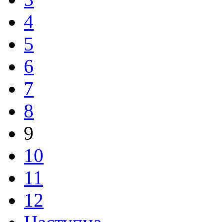
4
5
6
7
8
9
10
11
12