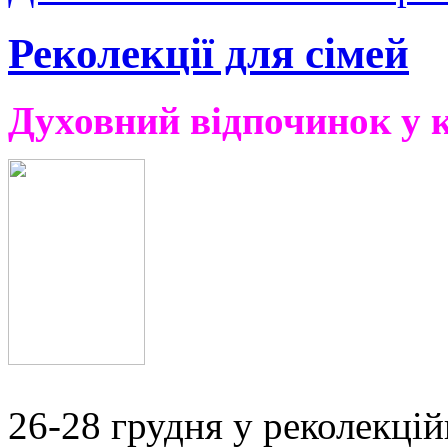
Реколекції для сімей
Духовний відпочинок у 
26-28 грудня у реколекці