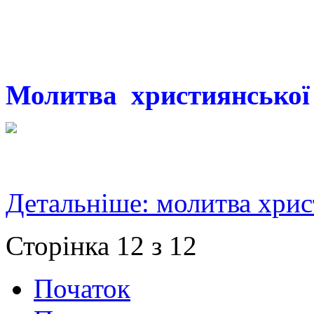
Молитва християнської
Детальніше: молитва хрис
Сторінка 12 з 12
Початок