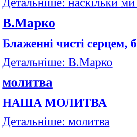
Детальніше: наскільки ми 
В.Марко
Блаженні чисті серцем, 
Детальніше: В.Марко
молитва
НАША МОЛИТВА
Детальніше: молитва